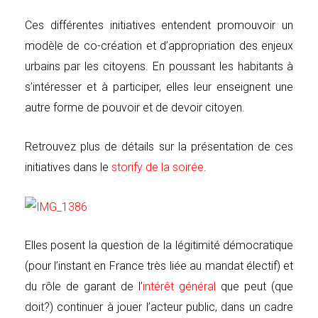
Ces différentes initiatives entendent promouvoir un
modèle de co-création et d’appropriation des enjeux
urbains par les citoyens. En poussant les habitants à
s’intéresser et à participer, elles leur enseignent une
autre forme de pouvoir et de devoir citoyen.
Retrouvez plus de détails sur la présentation de ces
initiatives dans le
storify de la soirée
.
Elles posent la question de la légitimité démocratique
(pour l’instant en France très liée au mandat électif) et
du rôle de garant de l’
intérêt général
que peut (que
doit?) continuer à jouer l’acteur public, dans un cadre