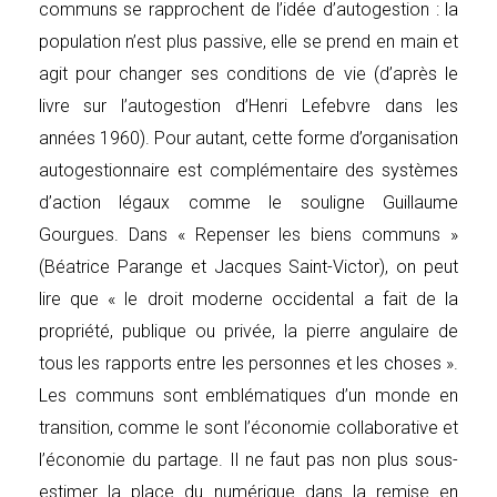
communs se rapprochent de l’idée d’autogestion : la
population n’est plus passive, elle se prend en main et
agit pour changer ses conditions de vie (d’après le
livre sur l’autogestion d’Henri Lefebvre dans les
années 1960). Pour autant, cette forme d’organisation
autogestionnaire est complémentaire des systèmes
d’action légaux comme le souligne Guillaume
Gourgues. Dans « Repenser les biens communs »
(Béatrice Parange et Jacques Saint-Victor), on peut
lire que « le droit moderne occidental a fait de la
propriété, publique ou privée, la pierre angulaire de
tous les rapports entre les personnes et les choses ».
Les communs sont emblématiques d’un monde en
transition, comme le sont l’économie collaborative et
l’économie du partage. Il ne faut pas non plus sous-
estimer la place du numérique dans la remise en