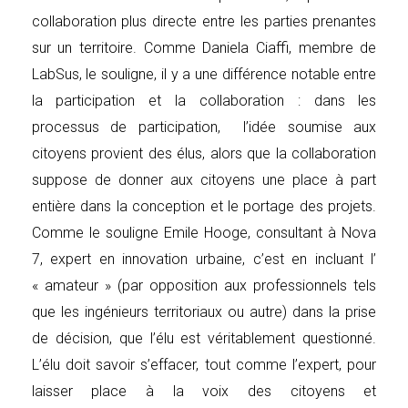
collaboration plus directe entre les parties prenantes
sur un territoire. Comme Daniela Ciaffi, membre de
LabSus, le souligne, il y a une différence notable entre
la participation et la collaboration : dans les
processus de participation, l’idée soumise aux
citoyens provient des élus, alors que la collaboration
suppose de donner aux citoyens une place à part
entière dans la conception et le portage des projets.
Comme le souligne Emile Hooge, consultant à Nova
7, expert en innovation urbaine, c’est en incluant l’
« amateur » (par opposition aux professionnels tels
que les ingénieurs territoriaux ou autre) dans la prise
de décision, que l’élu est véritablement questionné.
L’élu doit savoir s’effacer, tout comme l’expert, pour
laisser place à la voix des citoyens et