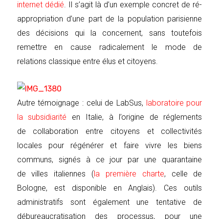
internet dédié
. Il s’agit là d’un exemple concret de ré-
appropriation d’une part de la population parisienne
des décisions qui la concernent, sans toutefois
remettre en cause radicalement le mode de
relations classique entre élus et citoyens.
Autre témoignage : celui de LabSus,
laboratoire pour
la subsidiarité
en Italie, à l’origine de réglements
de collaboration entre citoyens et collectivités
locales pour régénérer et faire vivre les biens
communs, signés à ce jour par une quarantaine
de villes italiennes (
la première charte
, celle de
Bologne, est disponible en Anglais). Ces outils
administratifs sont également une tentative de
débureaucratisation des processus, pour une