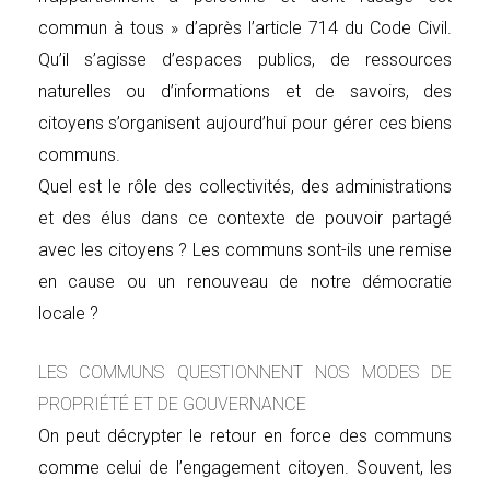
commun à tous » d’après l’article 714 du Code Civil.
Qu’il s’agisse d’espaces publics, de ressources
naturelles ou d’informations et de savoirs, des
citoyens s’organisent aujourd’hui pour gérer ces biens
communs.
Quel est le rôle des collectivités, des administrations
et des élus dans ce contexte de pouvoir partagé
avec les citoyens ? Les communs sont-ils une remise
en cause ou un renouveau de notre démocratie
locale ?
LES COMMUNS QUESTIONNENT NOS MODES DE
PROPRIÉTÉ ET DE GOUVERNANCE
On peut décrypter le retour en force des communs
comme celui de l’engagement citoyen. Souvent, les