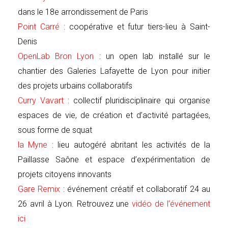
dans le 18e arrondissement de Paris
Point Carré
: coopérative et futur tiers-lieu à Saint-
Denis
OpenLab Bron Lyon
: un open lab installé sur le
chantier des Galeries Lafayette de Lyon pour initier
des projets urbains collaboratifs
Curry Vavart
: collectif pluridisciplinaire qui organise
espaces de vie, de création et d’activité partagées,
sous forme de squat
la Myne
: lieu autogéré abritant les activités de la
Paillasse Saône et espace d’expérimentation de
projets citoyens innovants
Gare Remix
: événement créatif et collaboratif 24 au
26 avril à Lyon. Retrouvez une
vidéo de l’événement
ici