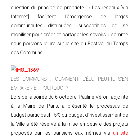
question du principe de propriété : « Les réseaux [via
Internet] facilitent l’émergence de larges
communautés distribuées, susceptibles de se
mobiliser pour créer et partager les savoirs » comme
nous pouvons le lire sur le site du Festival du Temps
des Communs.
LES COMMUNS : COMMENT L’ÉLU PEUT-IL S’EN
EMPARER ET POURQUOI ?
Lors de la soirée du 6 octobre, Pauline Véron, adjointe
à la Maire de Paris, a présenté le processus de
budget participatif : 5% du budget d’investissement de
la Ville a été réservé à la mise en oeuvre des projets
proposés par les parisiens eux-mêmes via
un site