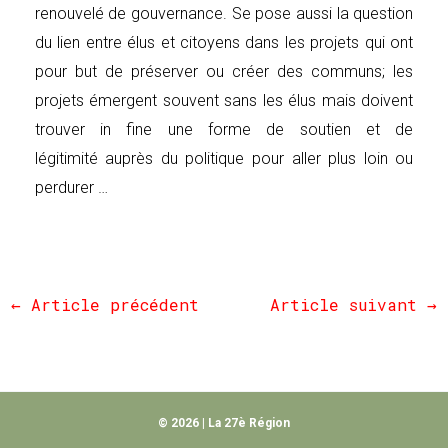
renouvelé de gouvernance. Se pose aussi la question
du lien entre élus et citoyens dans les projets qui ont
pour but de préserver ou créer des communs; les
projets émergent souvent sans les élus mais doivent
trouver in fine une forme de soutien et de
légitimité auprès du politique pour aller plus loin ou
perdurer …
←
Article précédent
Article suivant
→
© 2026 | La 27è Région