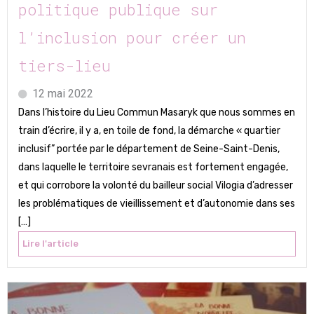
politique publique sur
l’inclusion pour créer un
tiers-lieu
12 mai 2022
Dans l’histoire du Lieu Commun Masaryk que nous sommes en
train d’écrire, il y a, en toile de fond, la démarche « quartier
inclusif” portée par le département de Seine-Saint-Denis,
dans laquelle le territoire sevranais est fortement engagée,
et qui corrobore la volonté du bailleur social Vilogia d’adresser
les problématiques de vieillissement et d’autonomie dans ses
[…]
Lire l'article