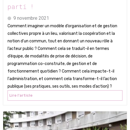
parti !
9 novembre 2021
Comment imaginer un modèle d’organisation et de gestion
collectives propre à un lieu, valorisant la coopération et la
notion d’un commun, tout en donnant un nouveau rôle à
l’acteur public ? Comment cela se traduit-il en termes
d’équipe, de modalités de prise de décision, de
programmation co-construite, de gestion et de
fonctionnement quotidien ? Comment cela impacte-t-il
l'administration, et comment cela transforme-t-il l’action
publique (ses pratiques, ses outils, ses modes d’action) ?
Lire l'article