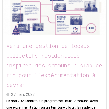
Vers une gestion de locaux
collectifs résidentiels
inspirée des communs : clap de
fin pour l’expérimentation à
Sevran
27 mars 2023
En mai 2021 débutait le programme Lieux Communs, avec
une expérimentation sur un territoire pilote : la résidence