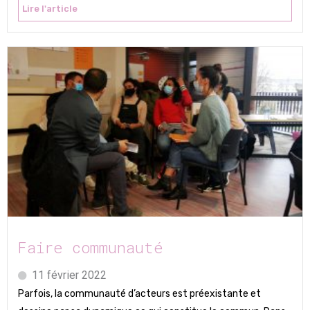
Lire l'article
Faire communauté
11 février 2022
Parfois, la communauté d’acteurs est préexistante et