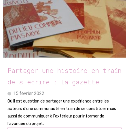
Partager une histoire en train
de s’écrire : la gazette
15 février 2022
Où il est question de partager une expérience entre les
acteurs d'une communauté en train de se constituer mais
aussi de communiquer à l'extérieur pour informer de
l'avancée du projet.