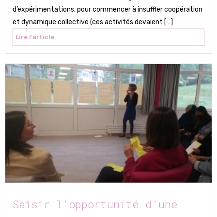
d’expérimentations, pour commencer à insuffler coopération
et dynamique collective (ces activités devaient […]
Lire l'article
Saisir l’opportunité d’une