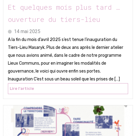
Et quelques mois plus tard …
ouverture du tiers-lieu
14 mai 2025
A la fin du mois d’avril 2025 s’est tenue l’inauguration du
Tiers-Lieu Masaryk. Plus de deux ans après le dernier atelier
que nous avions animé, dans le cadre de notre programme
Lieux Communs, pour en imaginer les modalités de
gouvernance, le voici qui ouvre enfin ses portes.
Inauguration C’est sous un beau soleil que les prises de […]
Lire l'article