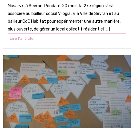
Masaryk, à Sevran. Pendant 20 mois, la 27e région s’est
associée au bailleur social Vilogia, à la Ville de Sevran et au
bailleur CdC Habitat pour expérimenter une autre manière,
plus ouverte, de gérer un local collectif résidentiel […]
Lire l'article