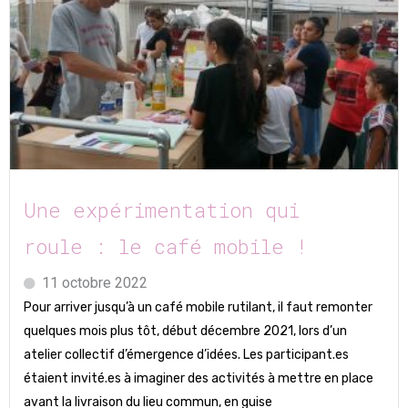
Une expérimentation qui
roule : le café mobile !
11 octobre 2022
Pour arriver jusqu’à un café mobile rutilant, il faut remonter
quelques mois plus tôt, début décembre 2021, lors d’un
atelier collectif d’émergence d’idées. Les participant.es
étaient invité.es à imaginer des activités à mettre en place
avant la livraison du lieu commun, en guise