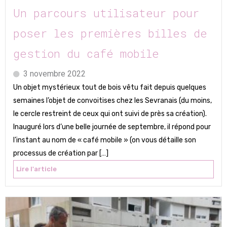
Un parcours utilisateur pour
poser les premières billes de
gestion du café mobile
3 novembre 2022
Un objet mystérieux tout de bois vêtu fait depuis quelques
semaines l’objet de convoitises chez les Sevranais (du moins,
le cercle restreint de ceux qui ont suivi de près sa création).
Inauguré lors d’une belle journée de septembre, il répond pour
l’instant au nom de « café mobile » (on vous détaille son
processus de création par […]
Lire l'article