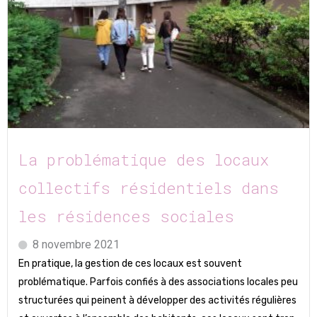
La problématique des locaux
collectifs résidentiels dans
les résidences sociales
8 novembre 2021
En pratique, la gestion de ces locaux est souvent
problématique. Parfois confiés à des associations locales peu
structurées qui peinent à développer des activités régulières