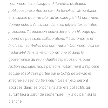
: c
omment faire dialoguer différentes politiques
publiques présentes au sein du tiers-lieu : alimentation
et inclusion pour ne citer qu’un exemple ? Et comment
donner écho à l’inclusion dans les différentes activités
proposées ? L’inclusion peut-il devenir un fil rouge qui
nourrit de possibles collaborations ? L’autonomie et
l’inclusion sont-elles des communs ? Comment cela se
traduira-t-il dans la vision commune et dans la
gouvernance du lieu ? Quelles répercussions pour
l’action publique, nous pensons notamment à l’épicerie
sociale et solidaire portée par le CCAS de Sevran et
intégrée au sein du tiers-lieu ?
Ces enjeux seront
abordés dans les prochains ateliers collectifs qui
auront lieu à partir de septembre. Il y a du pain sur la
planche !