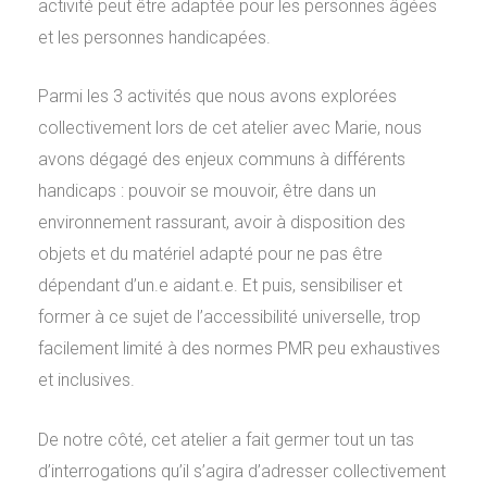
activité peut être adaptée pour les personnes âgées
et les personnes handicapées.
Parmi les 3 activités que nous avons explorées
collectivement lors de cet atelier avec Marie, nous
avons dégagé des enjeux communs à différents
handicaps : pouvoir se mouvoir, être dans un
environnement rassurant, avoir à disposition des
objets et du matériel adapté pour ne pas être
dépendant d’un.e aidant.e. Et puis, sensibiliser et
former à ce sujet de l’accessibilité universelle, trop
facilement limité à des normes PMR peu exhaustives
et inclusives.
De notre côté, cet atelier a fait germer tout un tas
d’interrogations qu’il s’agira d’adresser collectivement