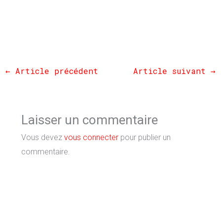
←
Article précédent
Article suivant
→
Laisser un commentaire
Vous devez
vous connecter
pour publier un
commentaire.