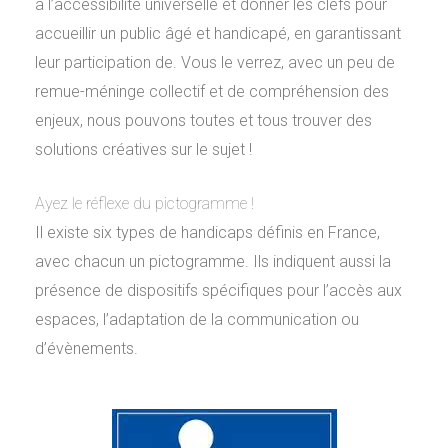
à l’accessibilité universelle et donner les clefs pour
accueillir un public âgé et handicapé, en garantissant
leur participation de. Vous le verrez, avec un peu de
remue-méninge collectif et de compréhension des
enjeux, nous pouvons toutes et tous trouver des
solutions créatives sur le sujet !
Ayez le réflexe du pictogramme !
Il existe six types de handicaps définis en France,
avec chacun un pictogramme. Ils indiquent aussi la
présence de dispositifs spécifiques pour l’accès aux
espaces, l’adaptation de la communication ou
d’évènements.