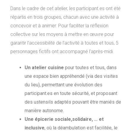
Dans le cadre de cet atelier, les participant.es ont été
répartis en trois groupes, chacun avec une activité à
concevoir et à animer. Pour faciliter la réflexion
collective sur les moyens à mettre en œuvre pour
garantir l’accessibilité de l’activité à toutes et tous, 5
personnages fictifs ont accompagné l’après-midi.
Un atelier cuisine
pour toutes et tous, dans
une espace bien appréhendé (via des visites
du lieu), permettant une évolution des
participant.es en toute sécurité, et proposant
des ustensils adaptés pouvant être maniés de
manière autonome.
Une épicerie sociale,solidaire, … et
inclusive
, où la déambulation est facilitée, le