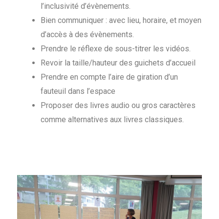
l’inclusivité d’évènements.
Bien communiquer : avec lieu, horaire, et moyen
d’accès à des évènements.
Prendre le réflexe de sous-titrer les vidéos.
Revoir la taille/hauteur des guichets d’accueil
Prendre en compte l’aire de giration d’un
fauteuil dans l’espace
Proposer des livres audio ou gros caractères
comme alternatives aux livres classiques.