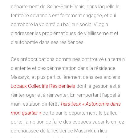
département de Seine-Saint-Denis, dans laquelle le
territoire sevranais est fortement engagée, et qui
corrobore la volonté du bailleur social Vilogia
d’adresser les problématiques de vieillissement et
d’autonomie dans ses résidences.
Ces préoccupations communes ont trouvé un terrain
d’entente et d’expérimentation dans la résidence
Masaryk, et plus particulièrement dans ses anciens
Locaux Collectifs Résidentiels
dont la gestion est à
réinterroger et à réinventer. En remportant l’appel à
manifestation d’intérêt
Tiers-lieux «
Autonomie dans
mon quartier »
porté par le département, le bailleur
porte l’ambition de faire des espaces vacants en rez-
de-chaussée de la résidence Masaryk un lieu