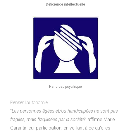
Déficience intellectuelle
Handicap psychique
Penser l’autonomie
“
Les personnes âgées et/ou handicapées ne sont pas
fragiles, mais fragilisées par la société
” affirme Marie.
Garantir leur participation, en veillant à ce qu’elles