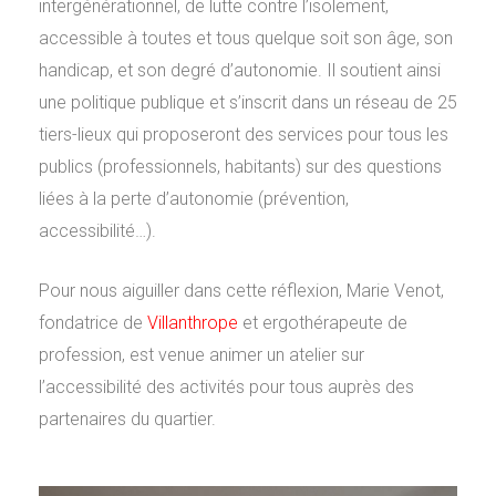
intergénérationnel, de lutte contre l’isolement,
accessible à toutes et tous quelque soit son âge, son
handicap, et son degré d’autonomie. Il soutient ainsi
une politique publique et s’inscrit dans un réseau de 25
tiers-lieux qui proposeront des services pour tous les
publics (professionnels, habitants) sur des questions
liées à la perte d’autonomie (prévention,
accessibilité…).
Pour nous aiguiller dans cette réflexion, Marie Venot,
fondatrice de
Villanthrope
et ergothérapeute de
profession, est venue animer un atelier sur
l’accessibilité des activités pour tous auprès des
partenaires du quartier.