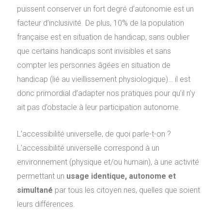
puissent conserver un fort degré d’autonomie est un
facteur d’inclusivité. De plus, 10% de la population
française est en situation de handicap, sans oublier
que certains handicaps sont invisibles et sans
compter les personnes âgées en situation de
handicap (lié au vieillissement physiologique)… il est
donc primordial d’adapter nos pratiques pour qu’il n’y
ait pas d’obstacle à leur participation autonome.
L’accessibilité universelle, de quoi parle-t-on ?
L’accessibilité universelle correspond à un
environnement (physique et/ou humain), à une activité
permettant un
usage identique, autonome et
simultané
par tous les citoyen.nes, quelles que soient
leurs différences.