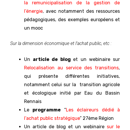
la remunicipalisation de la gestion de
l’énergie
, avec notamment des ressources
pédagogiques, des exemples européens et
un mooc
Sur la dimension économique et l’achat public, etc :
Un
article de blog
et un webinaire sur
Relocalisation au service des transitions
,
qui présente différentes initiatives,
notamment celui sur la transition agricole
et écologique initié par Eau du Bassin
Rennais
Le
programme
“
Les éclaireurs dédié à
l’achat public stratégique
” 27ème Région
Un article de blog et un webinaire
sur le