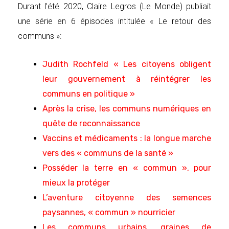
Durant l’été 2020, Claire Legros (Le Monde) publiait
une série en 6 épisodes intitulée « Le retour des
communs »:
Judith Rochfeld « Les citoyens obligent
leur gouvernement à réintégrer les
communs en politique »
Après la crise, les communs numériques en
quête de reconnaissance
Vaccins et médicaments : la longue marche
vers des « communs de la santé »
Posséder la terre en « commun », pour
mieux la protéger
L’aventure citoyenne des semences
paysannes, « commun » nourricier
Les communs urbains, graines de