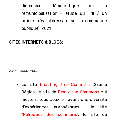
dimension démocratique de la
remunicipalisation – étude du TNI / un
article très intéressant sur la commande
publique), 2021
SITES INTERNETS & BLOGS:
Sites ressources :
Le site
Enacting the Commons
27ème
Région, le site de
Remix the Commons
qui
mettent tous deux en avant une diversité
d’expériences européennes ; le site
“
Politiques des communs
”, le site de