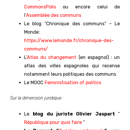
CommonsPolis
ou encore celui de
l’
Assemblée des communs
Le blog “Chronique des communs” – Le
Monde:
https://www.lemonde.fr/chronique-des-
communs/
L’
Atlas du changement
(en espagnol) : un
atlas des villes espagnoles qui recense
notamment leurs politiques des communs
Le MOOC
Feministisation of politics
Sur la dimension juridique :
Le
blog du juriste Olivier Jaspart
“
République pour quoi faire
”