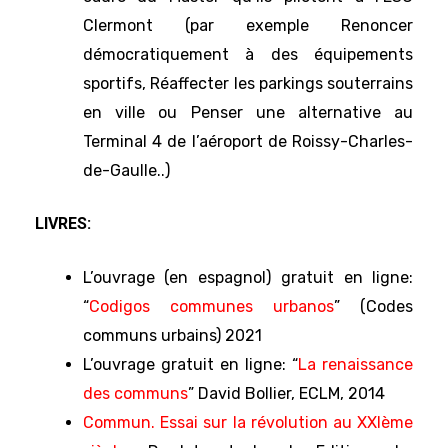
Clermont (par exemple Renoncer
démocratiquement à des équipements
sportifs, Réaffecter les parkings souterrains
en ville ou Penser une alternative au
Terminal 4 de l’aéroport de Roissy-Charles-
de-Gaulle..)
LIVRES:
L’ouvrage (en espagnol) gratuit en ligne:
“
Codigos communes urbanos
” (Codes
communs urbains) 2021
L’ouvrage gratuit en ligne: “
La renaissance
des communs
” David Bollier, ECLM, 2014
Commun. Essai sur la révolution au XXIème