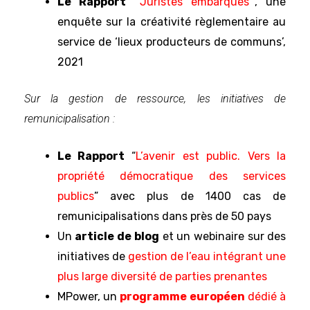
Le Rapport “
Juristes embarqués
”
, une
enquête sur la créativité règlementaire au
service de ‘lieux producteurs de communs’,
2021
Sur la gestion de ressource, les initiatives de
remunicipalisation :
Le Rapport
“
L’avenir est public. Vers la
propriété démocratique des services
publics
” avec plus de 1400 cas de
remunicipalisations dans près de 50 pays
Un
article de blog
et un webinaire sur des
initiatives de
gestion de l’eau intégrant une
plus large diversité de parties prenantes
MPower, un
programme européen
dédié à