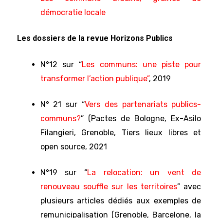
démocratie locale
Les dossiers de la revue Horizons Publics
N°12 sur “
Les communs: une piste pour
transformer l’action publique”
, 2019
N° 21 sur “
Vers des partenariats publics-
communs?
” (Pactes de Bologne, Ex-Asilo
Filangieri, Grenoble, Tiers lieux libres et
open source, 2021
N°19 sur “
La relocation: un vent de
renouveau souffle sur les territoires
” avec
plusieurs articles dédiés aux exemples de
remunicipalisation (Grenoble, Barcelone, la