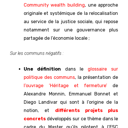
Community wealth building
, une approche
originale et systémique de la relocalisation
au service de la justice sociale, qui repose
notamment sur une gouvernance plus
partagée de l’économie locale ;
Sur les communs négatifs :
Une définition
dans le
glossaire sur
politique des communs
, la présentation de
l’ouvrage ‘Héritage et fermeture’
de
Alexandre Monnin, Emmanuel Bonnet et
Diego Landivar qui sont à l’origine de la
notion, et
différents projets plus
concrets
développés sur ce thème dans le
cadre du Master qu’ils pilotent à l’ESC